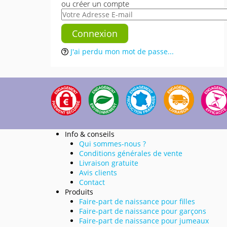
ou créer un compte
J'ai perdu mon mot de passe...
Info & conseils
Qui sommes-nous ?
Conditions générales de vente
Livraison gratuite
Avis clients
Contact
Produits
Faire-part de naissance pour filles
Faire-part de naissance pour garçons
Faire-part de naissance pour jumeaux