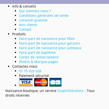
Info & conseils
Qui sommes-nous ?
Conditions générales de vente
Livraison gratuite
Avis clients
Contact
Produits
Faire-part de naissance pour filles
Faire-part de naissance pour garçons
Faire-part de naissance pour jumeaux
Faire-part de baptême
Cartes de remerciement
Photos & Marque-pages
Contactez-nous
01 75 026 026
Paiement sécurisé
Naissance.boutique, un service
GraphiSolutions
- Tous
droits réservés