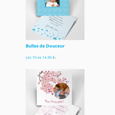
Bulles de Douceur
Les 10 ex
14.90 €