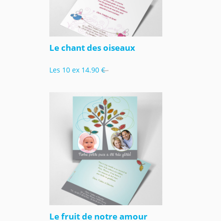
Le chant des oiseaux
Les 10 ex
14.90 €
Le fruit de notre amour