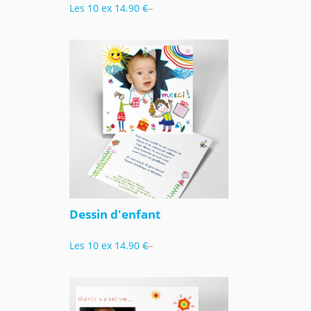
Les 10 ex
14.90 €
Dessin d'enfant
Les 10 ex
14.90 €