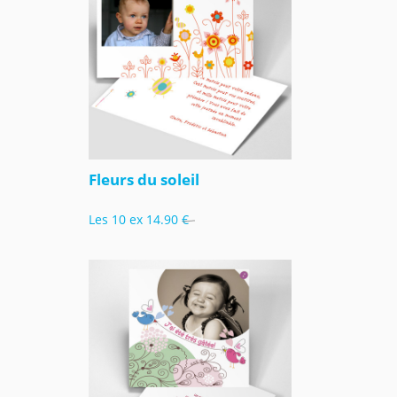
Fleurs du soleil
Les 10 ex
14.90 €