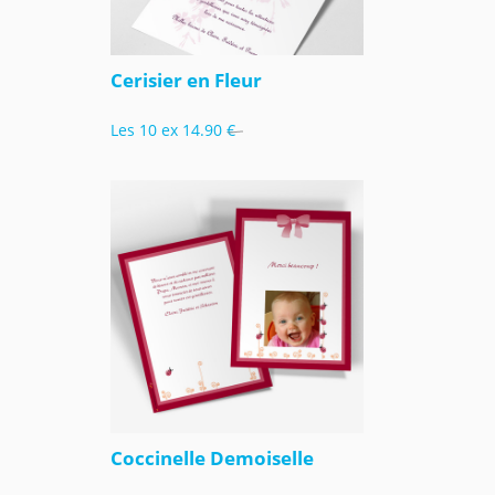
Cerisier en Fleur
Les 10 ex
14.90 €
Coccinelle Demoiselle