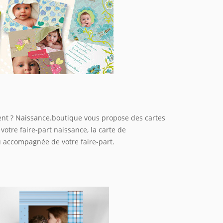
ent ? Naissance.boutique vous propose des cartes
otre faire-part naissance, la carte de
u accompagnée de votre faire-part.