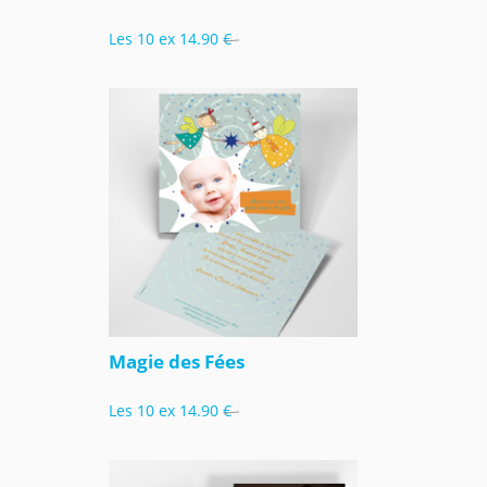
Les 10 ex
14.90 €
Magie des Fées
Les 10 ex
14.90 €