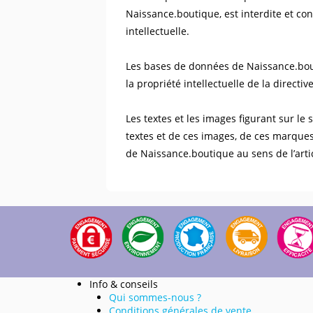
Naissance.boutique, est interdite et con
intellectuelle.
Les bases de données de Naissance.bouti
la propriété intellectuelle de la direct
Les textes et les images figurant sur le
textes et de ces images, de ces marques 
de Naissance.boutique au sens de l’artic
Info & conseils
Qui sommes-nous ?
Conditions générales de vente