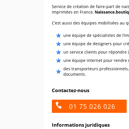
Service de création de faire-part de n
imprimées en France,
Naissance.bouti
C’est aussi des équipes mobilisées au q
une équipe de spécialistes de l’i
une équipe de designers pour cré
un service clients pour répondre 
une équipe internet pour rendre no
des transporteurs professionnels,
documents.
Contactez-nous
01 75 026 026
Informations juridiques