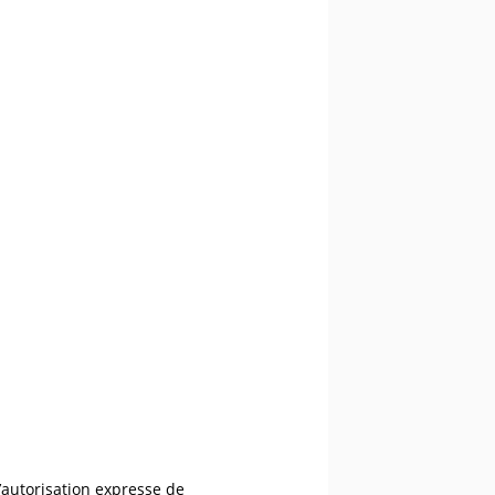
’autorisation expresse de