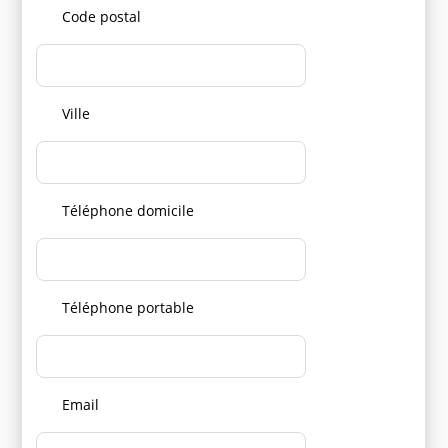
Code postal
Ville
Téléphone domicile
Téléphone portable
Email