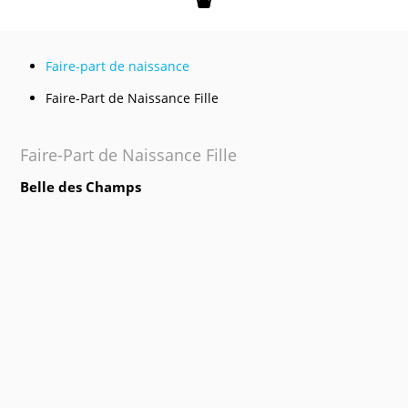
Mon panier
Faire-part de naissance
Faire-Part de Naissance Fille
Faire-Part de Naissance Fille
Belle des Champs