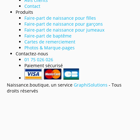
Avis clients
Contact
Produits
Faire-part de naissance pour filles
Faire-part de naissance pour garçons
Faire-part de naissance pour jumeaux
Faire-part de baptême
Cartes de remerciement
Photos & Marque-pages
Contactez-nous
01 75 026 026
Paiement sécurisé
Naissance.boutique, un service
GraphiSolutions
- Tous
droits réservés