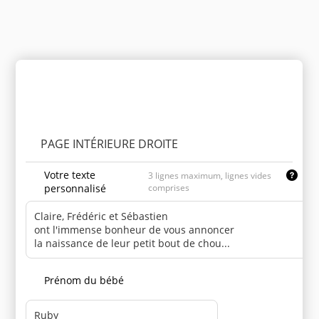
Personnaliser le produit
PAGE INTÉRIEURE DROITE
Votre texte
3 lignes maximum, lignes vides
personnalisé
comprises
Prénom du bébé