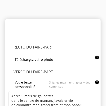
Personnaliser le produit
RECTO DU FAIRE-PART
Téléchargez votre photo
VERSO DU FAIRE-PART
Votre texte
3 lignes maximum, lignes vides
personnalisé
comprises