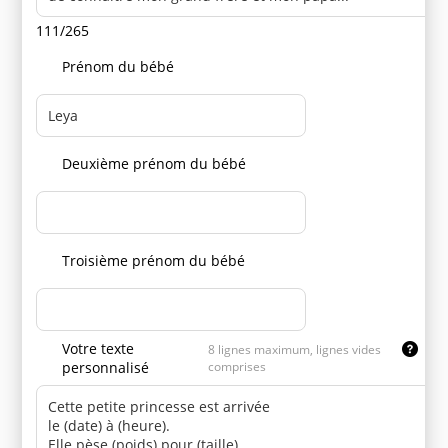
111/265
Prénom du bébé
Deuxième prénom du bébé
Troisième prénom du bébé
Votre texte
8 lignes maximum, lignes vides
personnalisé
comprises