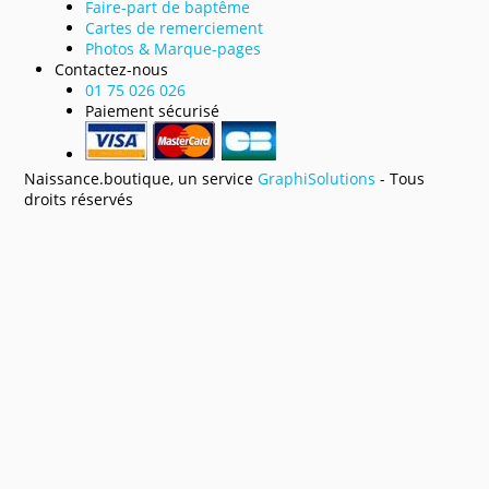
Faire-part de baptême
Cartes de remerciement
Photos & Marque-pages
Contactez-nous
01 75 026 026
Paiement sécurisé
Naissance.boutique, un service
GraphiSolutions
- Tous
droits réservés