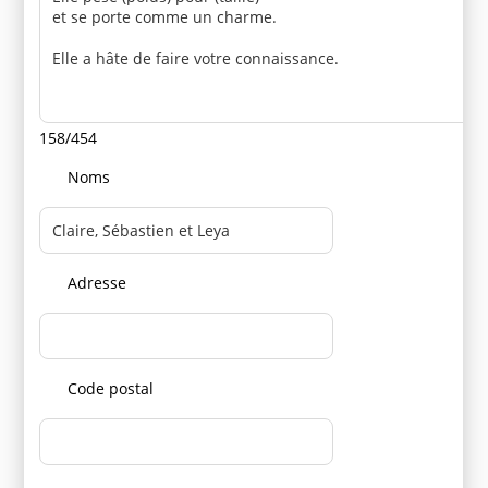
158/454
Noms
Adresse
Code postal