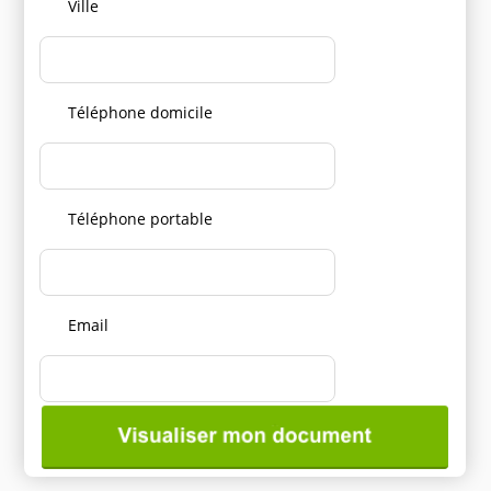
Ville
Téléphone domicile
Téléphone portable
Email