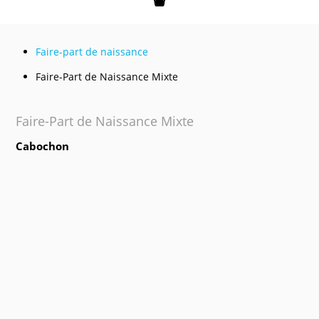
Mon panier
Faire-part de naissance
Faire-Part de Naissance Mixte
Faire-Part de Naissance Mixte
Cabochon