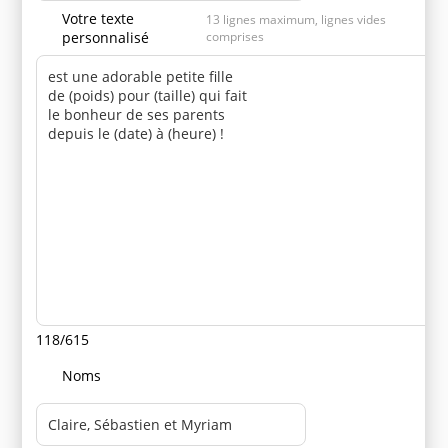
Votre texte
13 lignes maximum, lignes vides
personnalisé
comprises
118/615
Noms