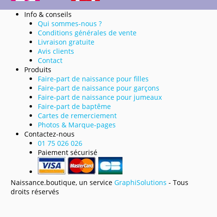
Info & conseils
Qui sommes-nous ?
Conditions générales de vente
Livraison gratuite
Avis clients
Contact
Produits
Faire-part de naissance pour filles
Faire-part de naissance pour garçons
Faire-part de naissance pour jumeaux
Faire-part de baptême
Cartes de remerciement
Photos & Marque-pages
Contactez-nous
01 75 026 026
Paiement sécurisé
Naissance.boutique, un service
GraphiSolutions
- Tous
droits réservés