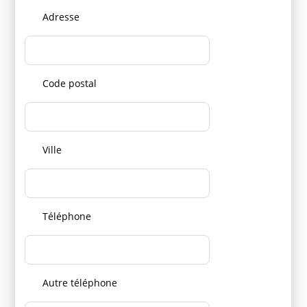
Adresse
Code postal
Ville
Téléphone
Autre téléphone