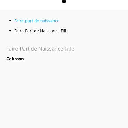
Mon panier
Faire-part de naissance
Faire-Part de Naissance Fille
Faire-Part de Naissance Fille
Calisson