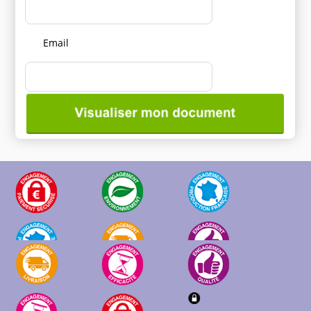
Email