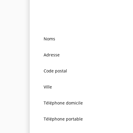
Noms
Adresse
Code postal
Ville
Téléphone domicile
Téléphone portable