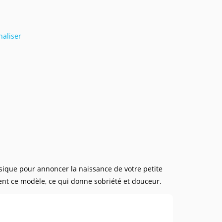
naliser
assique pour annoncer la naissance de votre petite
nt ce modèle, ce qui donne sobriété et douceur.