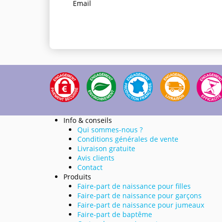
Email
Info & conseils
Qui sommes-nous ?
Conditions générales de vente
Livraison gratuite
Avis clients
Contact
Produits
Faire-part de naissance pour filles
Faire-part de naissance pour garçons
Faire-part de naissance pour jumeaux
Faire-part de baptême