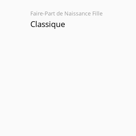
Faire-Part de Naissance Fille
Classique