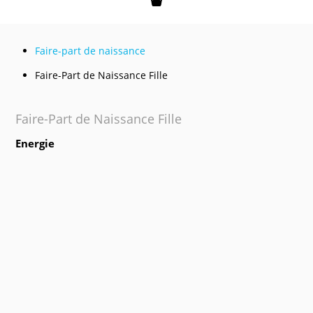
Mon panier
Faire-part de naissance
Faire-Part de Naissance Fille
Faire-Part de Naissance Fille
Energie