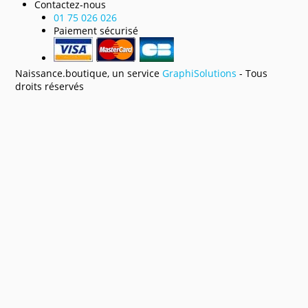
Contactez-nous
01 75 026 026
Paiement sécurisé
Naissance.boutique, un service
GraphiSolutions
- Tous
droits réservés