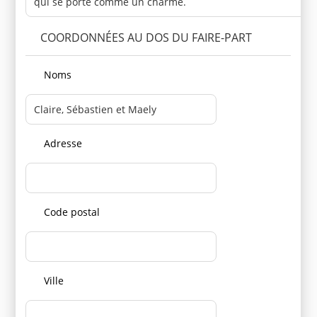
COORDONNÉES AU DOS DU FAIRE-PART
Noms
Adresse
Code postal
Ville