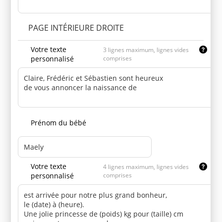
PAGE INTÉRIEURE DROITE
Votre texte
3 lignes maximum, lignes vides
personnalisé
comprises
Prénom du bébé
Votre texte
4 lignes maximum, lignes vides
personnalisé
comprises