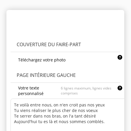
Personnaliser le produit
COUVERTURE DU FAIRE-PART
Téléchargez votre photo
PAGE INTÉRIEURE GAUCHE
Votre texte
6 lignes maximum, lignes vides
personnalisé
comprises