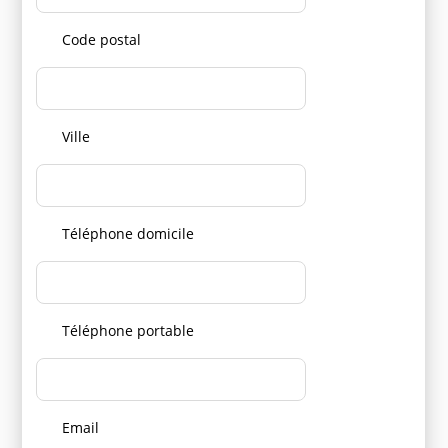
Code postal
Ville
Téléphone domicile
Téléphone portable
Email