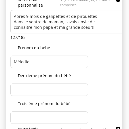
personnalisé
comprises
127/185
Prénom du bébé
Deuxième prénom du bébé
Troisième prénom du bébé
Votre texte