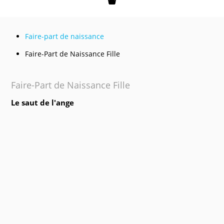
Mon panier
Faire-part de naissance
Faire-Part de Naissance Fille
Faire-Part de Naissance Fille
Le saut de l'ange