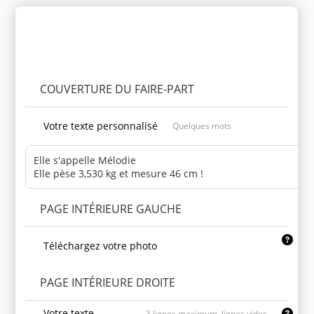
Personnaliser le produit
COUVERTURE DU FAIRE-PART
Votre texte personnalisé
Quelques mots
PAGE INTÉRIEURE GAUCHE
Téléchargez votre photo
PAGE INTÉRIEURE DROITE
Votre texte
3 lignes maximum, lignes vides