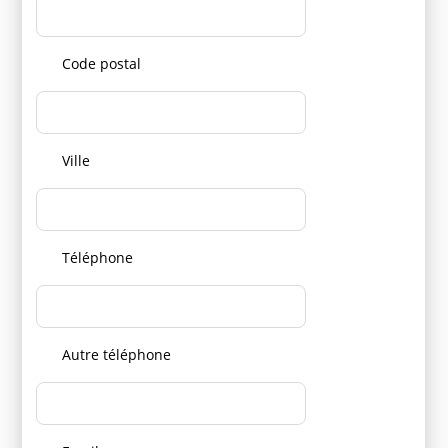
Code postal
Ville
Téléphone
Autre téléphone