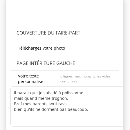
Personnaliser le produit
COUVERTURE DU FAIRE-PART
Téléchargez votre photo
PAGE INTÉRIEURE GAUCHE
Votre texte
6 lignes maximum, lignes vides
personnalisé
comprises