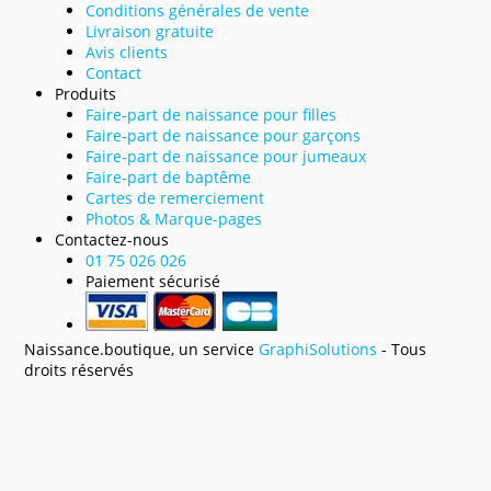
Conditions générales de vente
Livraison gratuite
Avis clients
Contact
Produits
Faire-part de naissance pour filles
Faire-part de naissance pour garçons
Faire-part de naissance pour jumeaux
Faire-part de baptême
Cartes de remerciement
Photos & Marque-pages
Contactez-nous
01 75 026 026
Paiement sécurisé
Naissance.boutique, un service
GraphiSolutions
- Tous
droits réservés