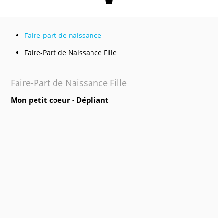
Mon panier
Faire-part de naissance
Faire-Part de Naissance Fille
Faire-Part de Naissance Fille
Mon petit coeur - Dépliant