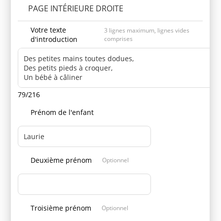
PAGE INTÉRIEURE DROITE
Votre texte
3 lignes maximum, lignes vides
d'introduction
comprises
79/216
Prénom de l'enfant
Deuxième prénom
Optionnel
Troisième prénom
Optionnel