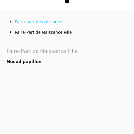
Mon panier
Faire-part de naissance
Faire-Part de Naissance Fille
Faire-Part de Naissance Fille
Noeud papillon