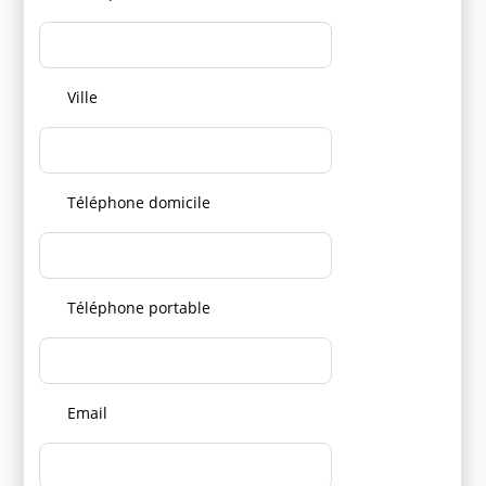
Ville
Téléphone domicile
Téléphone portable
Email