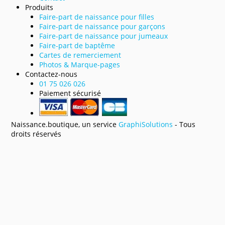
Produits
Faire-part de naissance pour filles
Faire-part de naissance pour garçons
Faire-part de naissance pour jumeaux
Faire-part de baptême
Cartes de remerciement
Photos & Marque-pages
Contactez-nous
01 75 026 026
Paiement sécurisé
Naissance.boutique, un service
GraphiSolutions
- Tous
droits réservés