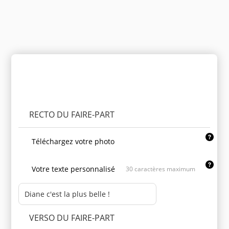
Personnaliser le produit
RECTO DU FAIRE-PART
Téléchargez votre photo
Votre texte personnalisé
30 caractères maximum
VERSO DU FAIRE-PART