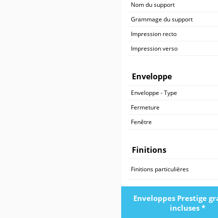
Nom du support
Grammage du support
Impression recto
Impression verso
Enveloppe
Enveloppe - Type
Fermeture
Fenêtre
Finitions
Finitions particulières
Enveloppes Prestige gr
incluses *