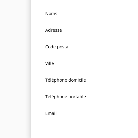
Noms
Adresse
Code postal
Ville
Téléphone domicile
Téléphone portable
Email