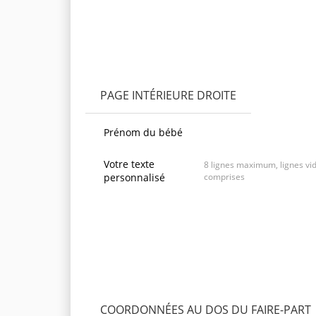
PAGE INTÉRIEURE DROITE
Prénom du bébé
Votre texte
8 lignes maximum, lignes vi
personnalisé
comprises
COORDONNÉES AU DOS DU FAIRE-PART