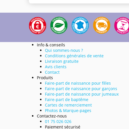
Info & conseils
Qui sommes-nous ?
Conditions générales de vente
Livraison gratuite
Avis clients
Contact
Produits
Faire-part de naissance pour filles
Faire-part de naissance pour garçons
Faire-part de naissance pour jumeaux
Faire-part de baptême
Cartes de remerciement
Photos & Marque-pages
Contactez-nous
01 75 026 026
Paiement sécurisé