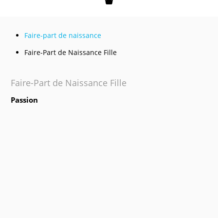
Mon panier
Faire-part de naissance
Faire-Part de Naissance Fille
Faire-Part de Naissance Fille
Passion