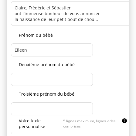
Prénom du bébé
Deuxième prénom du bébé
Troisième prénom du bébé
Votre texte
5 lignes maximum, lignes vides
personnalisé
comprises