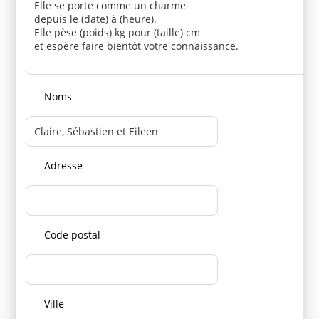
Noms
Adresse
Code postal
Ville