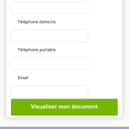
Téléphone domicile
Téléphone portable
Email