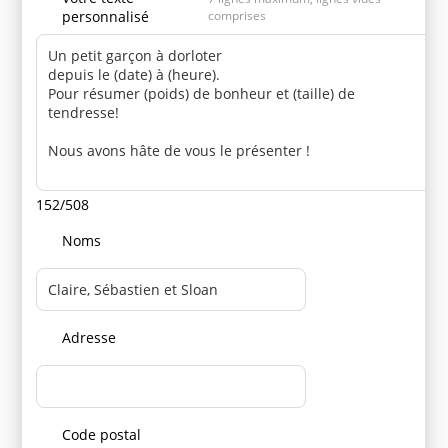
personnalisé
comprises
152/508
Noms
Adresse
Code postal