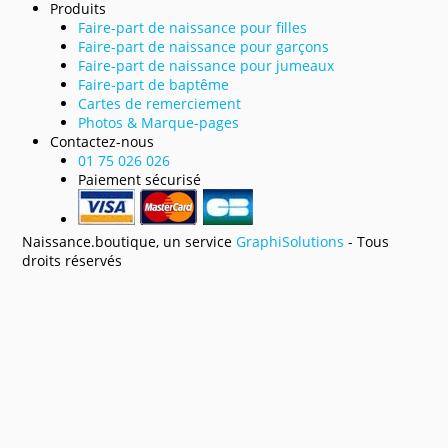
Produits
Faire-part de naissance pour filles
Faire-part de naissance pour garçons
Faire-part de naissance pour jumeaux
Faire-part de baptême
Cartes de remerciement
Photos & Marque-pages
Contactez-nous
01 75 026 026
Paiement sécurisé
Naissance.boutique, un service
GraphiSolutions
- Tous
droits réservés