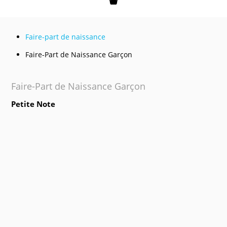
Mon panier
Faire-part de naissance
Faire-Part de Naissance Garçon
Faire-Part de Naissance Garçon
Petite Note