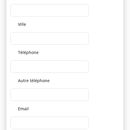
Ville
Téléphone
Autre téléphone
Email