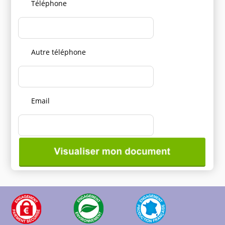
Téléphone
Autre téléphone
Email