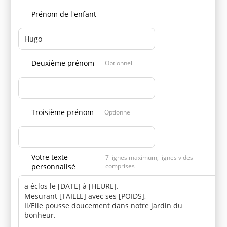
Prénom de l'enfant
Deuxième prénom
Optionnel
Troisième prénom
Optionnel
Votre texte
7 lignes maximum, lignes vides
personnalisé
comprises