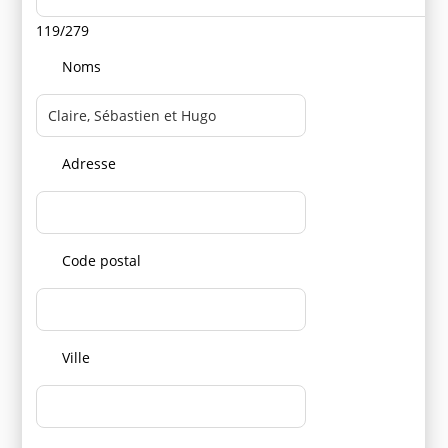
119/279
Noms
Adresse
Code postal
Ville