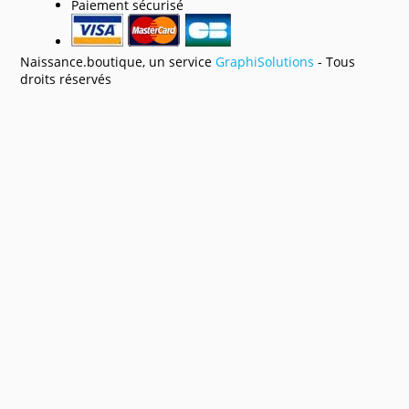
Paiement sécurisé
Naissance.boutique, un service
GraphiSolutions
- Tous
droits réservés