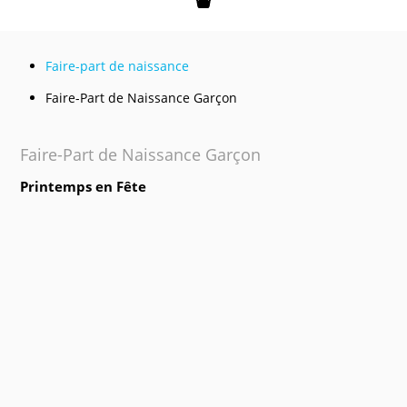
Mon panier
Faire-part de naissance
Faire-Part de Naissance Garçon
Faire-Part de Naissance Garçon
Printemps en Fête