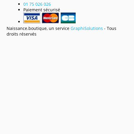
01 75 026 026
Paiement sécurisé
Naissance.boutique, un service
GraphiSolutions
- Tous
droits réservés