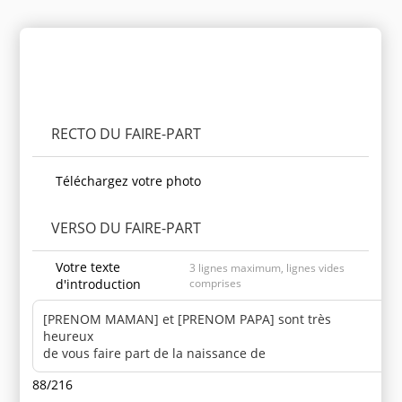
Personnaliser le produit
RECTO DU FAIRE-PART
Téléchargez votre photo
VERSO DU FAIRE-PART
Votre texte
3 lignes maximum, lignes vides
d'introduction
comprises
88/216