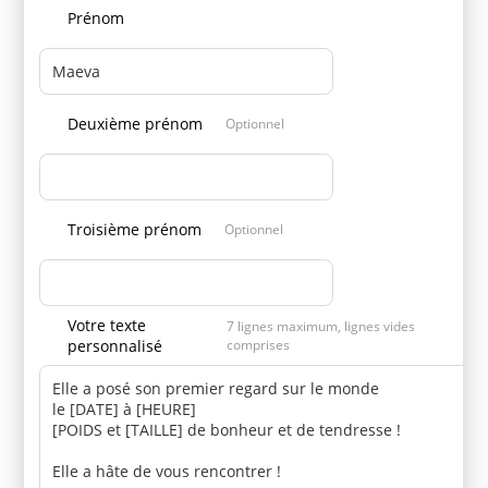
Prénom
Deuxième prénom
Optionnel
Troisième prénom
Optionnel
Votre texte
7 lignes maximum, lignes vides
personnalisé
comprises