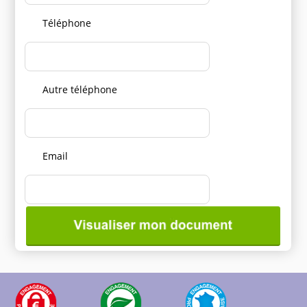
Téléphone
Autre téléphone
Email