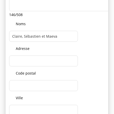
146/508
Noms
Adresse
Code postal
Ville