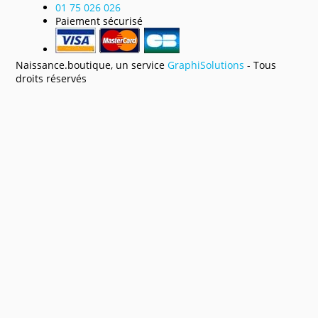
01 75 026 026
Paiement sécurisé
Naissance.boutique, un service
GraphiSolutions
- Tous
droits réservés