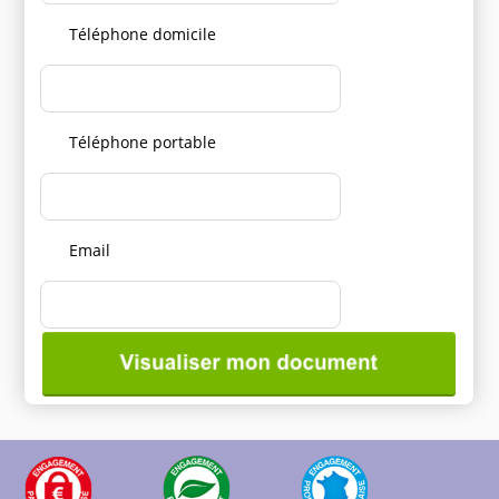
Téléphone domicile
Téléphone portable
Email