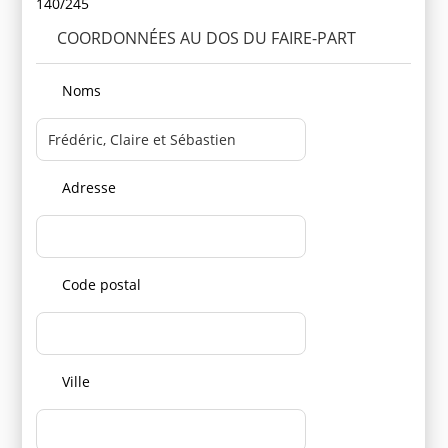
140/245
COORDONNÉES AU DOS DU FAIRE-PART
Noms
Adresse
Code postal
Ville