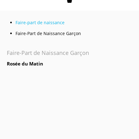
Mon panier
Faire-part de naissance
Faire-Part de Naissance Garçon
Faire-Part de Naissance Garçon
Rosée du Matin