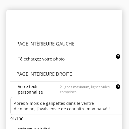
Personnaliser le produit
PAGE INTÉRIEURE GAUCHE
Téléchargez votre photo
PAGE INTÉRIEURE DROITE
Votre texte
2 lignes maximum, lignes vides
personnalisé
comprises
91/106