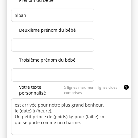
Prénom du bébé
Deuxième prénom du bébé
Troisième prénom du bébé
Votre texte
5 lignes maximum, lignes vides
personnalisé
comprises