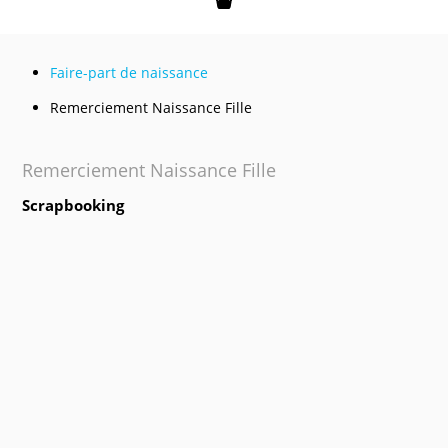
Mon panier
Faire-part de naissance
Remerciement Naissance Fille
Remerciement Naissance Fille
Scrapbooking