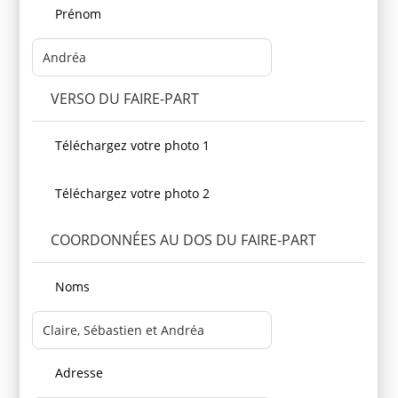
Prénom
VERSO DU FAIRE-PART
Téléchargez votre photo 1
Téléchargez votre photo 2
COORDONNÉES AU DOS DU FAIRE-PART
Noms
Adresse