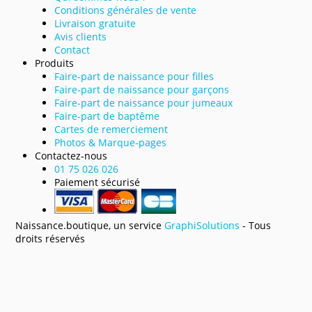
Conditions générales de vente
Livraison gratuite
Avis clients
Contact
Produits
Faire-part de naissance pour filles
Faire-part de naissance pour garçons
Faire-part de naissance pour jumeaux
Faire-part de baptême
Cartes de remerciement
Photos & Marque-pages
Contactez-nous
01 75 026 026
Paiement sécurisé
Naissance.boutique, un service
GraphiSolutions
- Tous
droits réservés