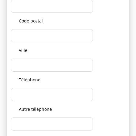
Code postal
Ville
Téléphone
Autre téléphone