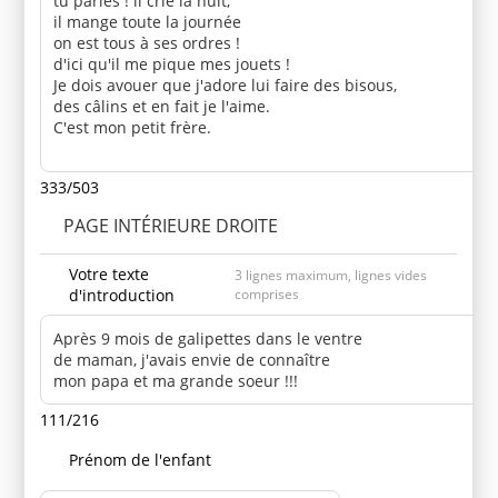
333/503
PAGE INTÉRIEURE DROITE
Votre texte
3 lignes maximum, lignes vides
d'introduction
comprises
111/216
Prénom de l'enfant