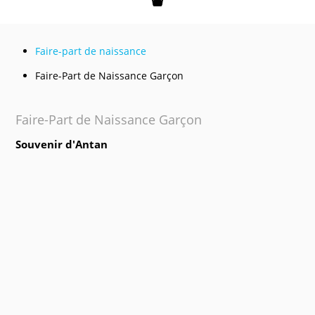
Mon panier
Faire-part de naissance
Faire-Part de Naissance Garçon
Faire-Part de Naissance Garçon
Souvenir d'Antan