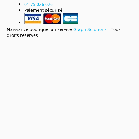
01 75 026 026
Paiement sécurisé
Naissance.boutique, un service
GraphiSolutions
- Tous
droits réservés