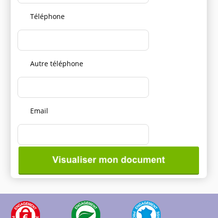
Téléphone
Autre téléphone
Email