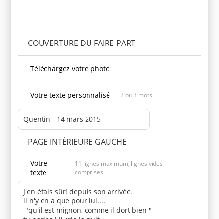
Personnaliser le produit
COUVERTURE DU FAIRE-PART
Téléchargez votre photo
Votre texte personnalisé
2 ou 3 mots
PAGE INTÉRIEURE GAUCHE
Votre
11 lignes maximum, lignes vides
texte
comprises