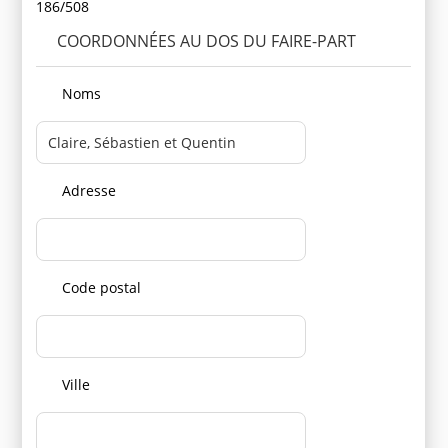
186/508
COORDONNÉES AU DOS DU FAIRE-PART
Noms
Adresse
Code postal
Ville