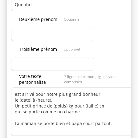
Deuxième prénom
Optionnel
Troisième prénom
Optionnel
Votre texte
7 lignes maximum, lignes vides
personnalisé
comprises