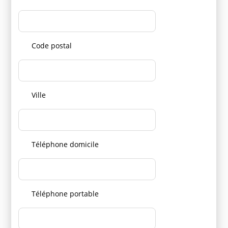
Code postal
Ville
Téléphone domicile
Téléphone portable