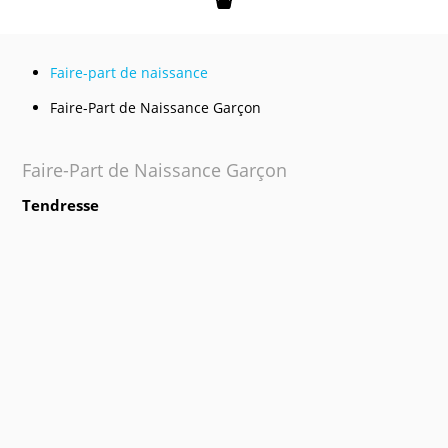
Mon panier
Faire-part de naissance
Faire-Part de Naissance Garçon
Faire-Part de Naissance Garçon
Tendresse