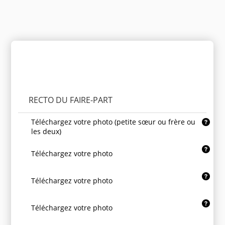
Personnaliser le produit
RECTO DU FAIRE-PART
Téléchargez votre photo (petite sœur ou frère ou
les deux)
Téléchargez votre photo
Téléchargez votre photo
Téléchargez votre photo