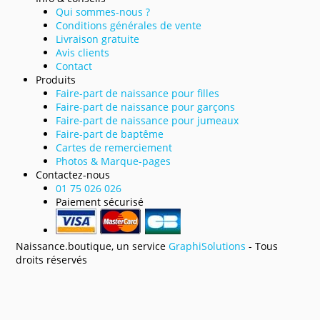
Qui sommes-nous ?
Conditions générales de vente
Livraison gratuite
Avis clients
Contact
Produits
Faire-part de naissance pour filles
Faire-part de naissance pour garçons
Faire-part de naissance pour jumeaux
Faire-part de baptême
Cartes de remerciement
Photos & Marque-pages
Contactez-nous
01 75 026 026
Paiement sécurisé
Naissance.boutique, un service
GraphiSolutions
- Tous
droits réservés