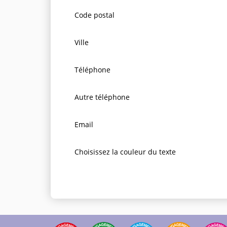
Code postal
Ville
Téléphone
Autre téléphone
Email
Choisissez la couleur du texte